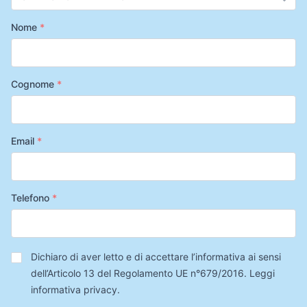
Nome
*
Cognome
*
Email
*
Telefono
*
Privacy
*
Dichiaro di aver letto e di accettare l’informativa ai sensi
dell’Articolo 13 del Regolamento UE n°679/2016.
Leggi
informativa privacy
.