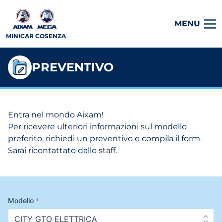
MENU
MINICAR COSENZA
PREVENTIVO
Entra nel mondo Aixam!
Per ricevere ulteriori informazioni sul modello
preferito, richiedi un preventivo e compila il form.
Sarai ricontattato dallo staff.
Modello
*