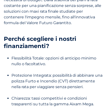
costante per una pianificazione senza sorprese, alle
soluzioni con maxi rata finale studiate per
contenere l'impegno mensile, fino all'innovativa
formula del Valore Futuro Garantito.
Perché scegliere i nostri
finanziamenti?
Flessibilità Totale: opzioni di anticipo minimo
nullo o facoltativo.
Protezione Integrata: possibilità di abbinare una
polizza Furto e Incendio (CVT) direttamente
nella rata per viaggiare senza pensieri.
Chiarezza: tassi competitivi e condizioni
trasparenti su tutta la gamma Aixam Mega.