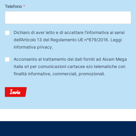
Telefono
*
Privacy
*
Dichiaro di aver letto e di accettare l’informativa ai sensi
dell’Articolo 13 del Regolamento UE n°679/2016.
Leggi
informativa privacy
.
Trattamento
Acconsento al trattamento dei dati forniti ad Aixam Mega
Dati
Italia srl per comunicazioni cartacee e/o telematiche con
finalità informative, commerciali, promozionali.
Invia