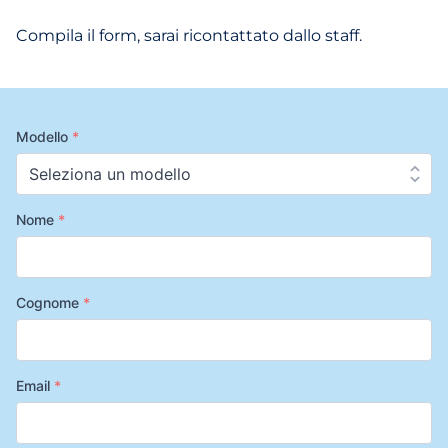
Compila il form, sarai ricontattato dallo staff.
Modello
*
Nome
*
Cognome
*
Email
*