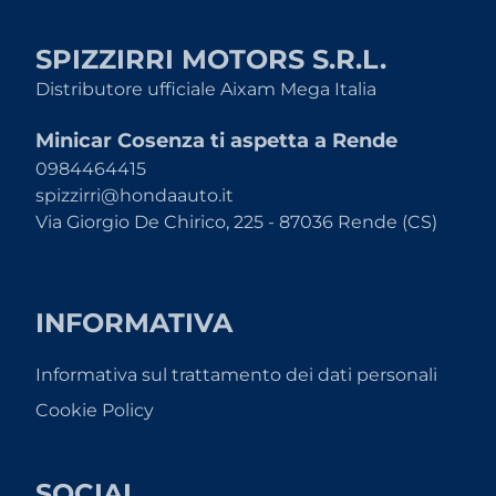
SPIZZIRRI MOTORS S.R.L.
Distributore ufficiale Aixam Mega Italia
Minicar Cosenza ti aspetta a Rende
0984464415
spizzirri@hondaauto.it
Via Giorgio De Chirico, 225 - 87036 Rende (CS)
INFORMATIVA
Informativa sul trattamento dei dati personali
Cookie Policy
SOCIAL