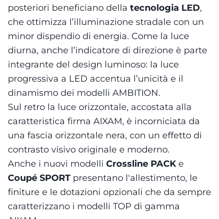
posteriori beneficiano della
tecnologia LED
,
che ottimizza l’illuminazione stradale con un
minor dispendio di energia. Come la luce
diurna, anche l’indicatore di direzione è parte
integrante del design luminoso: la luce
progressiva a LED accentua l’unicità e il
dinamismo dei modelli AMBITION.
Sul retro la luce orizzontale, accostata alla
caratteristica firma AIXAM, è incorniciata da
una fascia orizzontale nera, con un effetto di
contrasto visivo originale e moderno.
Anche i nuovi modelli
Crossline PACK
e
Coupé SPORT
presentano l'allestimento, le
finiture e le dotazioni opzionali che da sempre
caratterizzano i modelli TOP di gamma