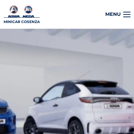
MENU
MINICAR COSENZA