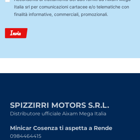
Dati
Italia srl per comunicazioni cartacee e/o telematiche con
finalità informative, commerciali, promozionali.
Invia
SPIZZIRRI MOTORS S.R.L.
Distributore ufficiale Aixam Mega Italia
Minicar Cosenza ti aspetta a Rende
0984464415