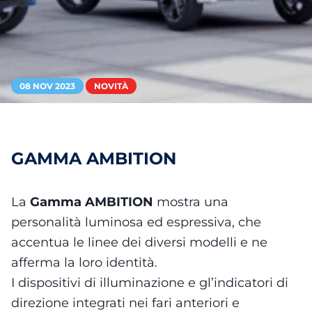
08 NOV 2023
NOVITÀ
GAMMA AMBITION
La
Gamma AMBITION
mostra una
personalità luminosa ed espressiva, che
accentua le linee dei diversi modelli e ne
afferma la loro identità.
I dispositivi di illuminazione e gl’indicatori di
direzione integrati nei fari anteriori e