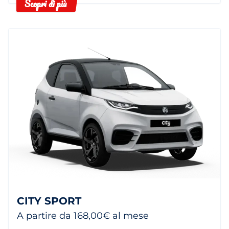
Scopri di più
CITY SPORT
A partire da 168,00€ al mese