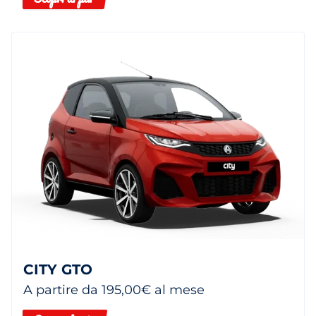
CITY GTO
A partire da 195,00€ al mese