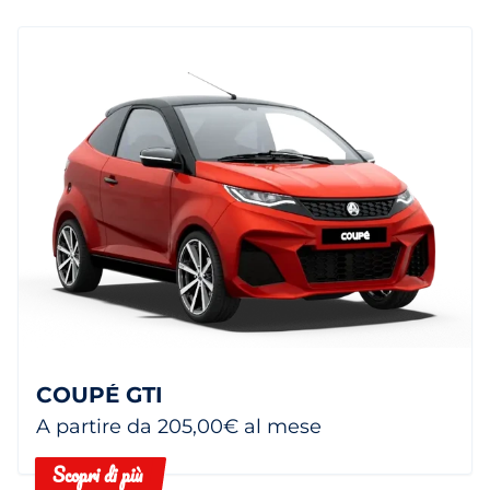
COUPÉ GTI
A partire da 205,00€ al mese
Scopri di più