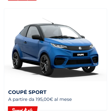
COUPÉ SPORT
A partire da 195,00€ al mese
Scopri di più