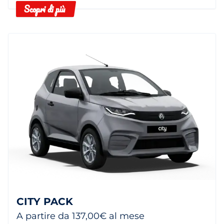
Scopri di più
CITY PACK
A partire da 137,00€ al mese