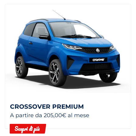
CROSSOVER PREMIUM
A partire da 205,00€ al mese
Scopri di più