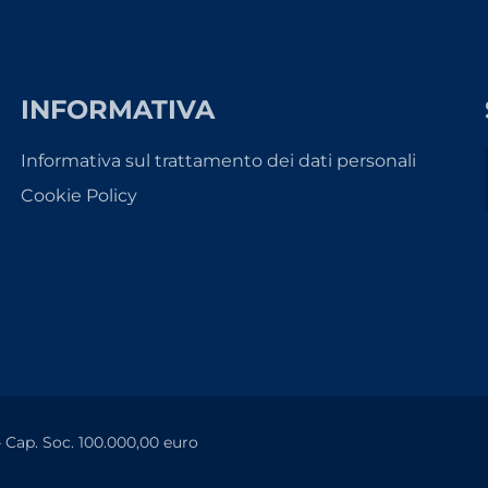
INFORMATIVA
Informativa sul trattamento dei dati personali
Cookie Policy
– Cap. Soc. 100.000,00 euro