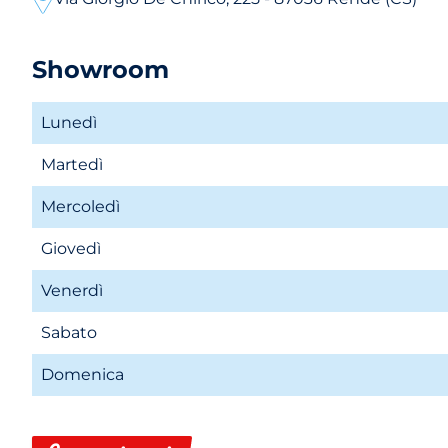
Showroom
Lunedì
Martedì
Mercoledì
Giovedì
Venerdì
Sabato
Domenica