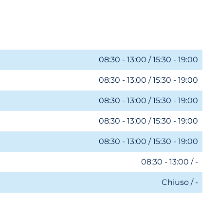
08:30 - 13:00 / 15:30 - 19:00
08:30 - 13:00 / 15:30 - 19:00
08:30 - 13:00 / 15:30 - 19:00
08:30 - 13:00 / 15:30 - 19:00
08:30 - 13:00 / 15:30 - 19:00
08:30 - 13:00 / -
Chiuso / -