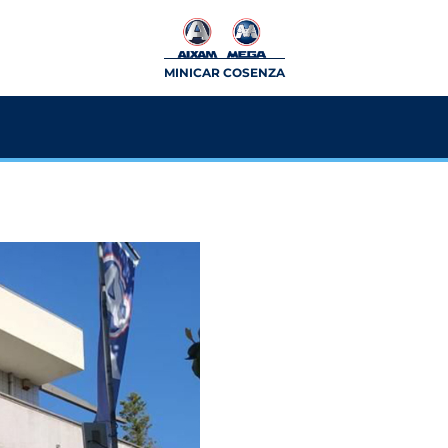
MINICAR COSENZA