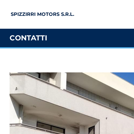
SPIZZIRRI MOTORS S.R.L.
CONTATTI